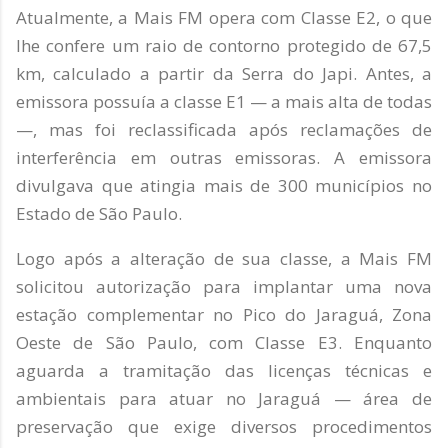
Atualmente, a Mais FM opera com Classe E2, o que
lhe confere um raio de contorno protegido de 67,5
km, calculado a partir da Serra do Japi. Antes, a
emissora possuía a classe E1 — a mais alta de todas
—, mas foi reclassificada após reclamações de
interferência em outras emissoras. A emissora
divulgava que atingia mais de 300 municípios no
Estado de São Paulo.
Logo após a alteração de sua classe, a Mais FM
solicitou autorização para implantar uma nova
estação complementar no Pico do Jaraguá, Zona
Oeste de São Paulo, com Classe E3. Enquanto
aguarda a tramitação das licenças técnicas e
ambientais para atuar no Jaraguá — área de
preservação que exige diversos procedimentos