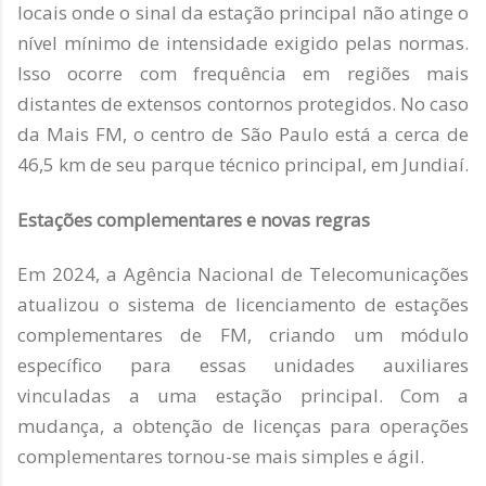
locais onde o sinal da estação principal não atinge o
nível mínimo de intensidade exigido pelas normas.
Isso ocorre com frequência em regiões mais
distantes de extensos contornos protegidos. No caso
da Mais FM, o centro de São Paulo está a cerca de
46,5 km de seu parque técnico principal, em Jundiaí.
Estações complementares e novas regras
Em 2024, a Agência Nacional de Telecomunicações
atualizou o sistema de licenciamento de estações
complementares de FM, criando um módulo
específico para essas unidades auxiliares
vinculadas a uma estação principal. Com a
mudança, a obtenção de licenças para operações
complementares tornou-se mais simples e ágil.