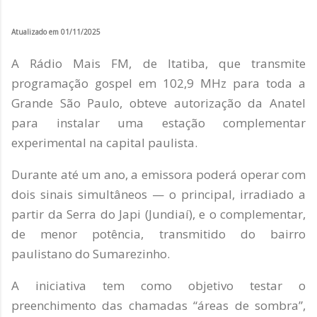
Atualizado em 01/11/2025
A Rádio Mais FM, de Itatiba, que transmite
programação gospel em 102,9 MHz para toda a
Grande São Paulo, obteve autorização da Anatel
para instalar uma estação complementar
experimental na capital paulista.
Durante até um ano, a emissora poderá operar com
dois sinais simultâneos — o principal, irradiado a
partir da Serra do Japi (Jundiaí), e o complementar,
de menor potência, transmitido do bairro
paulistano do Sumarezinho.
A iniciativa tem como objetivo testar o
preenchimento das chamadas “áreas de sombra”,