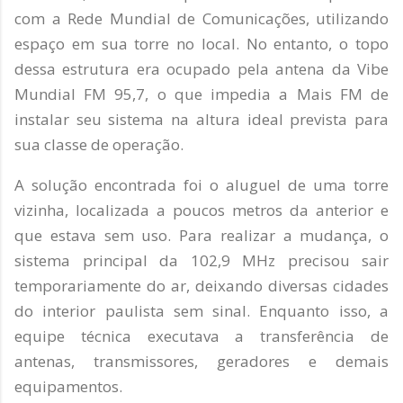
com a Rede Mundial de Comunicações, utilizando
espaço em sua torre no local. No entanto, o topo
dessa estrutura era ocupado pela antena da Vibe
Mundial FM 95,7, o que impedia a Mais FM de
instalar seu sistema na altura ideal prevista para
sua classe de operação.
A solução encontrada foi o aluguel de uma torre
vizinha, localizada a poucos metros da anterior e
que estava sem uso. Para realizar a mudança, o
sistema principal da 102,9 MHz precisou sair
temporariamente do ar, deixando diversas cidades
do interior paulista sem sinal. Enquanto isso, a
equipe técnica executava a transferência de
antenas, transmissores, geradores e demais
equipamentos.