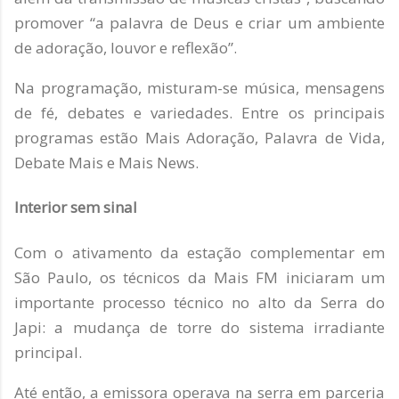
promover “a palavra de Deus e criar um ambiente
de adoração, louvor e reflexão”.
Na programação, misturam-se música, mensagens
de fé, debates e variedades. Entre os principais
programas estão Mais Adoração, Palavra de Vida,
Debate Mais e Mais News.
Interior sem sinal
Com o ativamento da estação complementar em
São Paulo, os técnicos da Mais FM iniciaram um
importante processo técnico no alto da Serra do
Japi: a mudança de torre do sistema irradiante
principal.
Até então, a emissora operava na serra em parceria