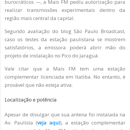
burocráticos —, a Mais FM pediu autorização para
realizar transmissões experimentais dentro da
região mais central da capital.
Segundo avaliação do blog São Paulo Broadcast,
caso os testes da estação paulistana se mostrem
satisfatórios, a emissora poderá abrir mão do
projeto de instalação no Pico do Jaraguá.
Vale citar que a Mais FM tem uma estação
complementar licenciada em Itatiba. No entanto, é
provável que não esteja ativa.
Localização e potência
Apesar de divulgar que sua antena foi instalada na
Av. Paulista (
veja aqui
), a estação complementar