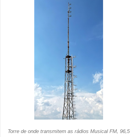
Torre de onde transmitem as rádios Musical FM, 96,5