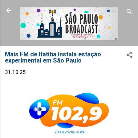
Pular para o conteúdo principal
Mais FM de Itatiba instala estação
experimental em São Paulo
31.10.25