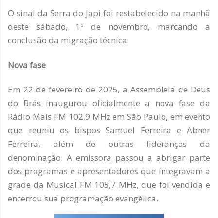
O sinal da Serra do Japi foi restabelecido na manhã
deste sábado, 1º de novembro, marcando a
conclusão da migração técnica.
Nova fase
Em 22 de fevereiro de 2025, a Assembleia de Deus
do Brás inaugurou oficialmente a nova fase da
Rádio Mais FM 102,9 MHz em São Paulo, em evento
que reuniu os bispos Samuel Ferreira e Abner
Ferreira, além de outras lideranças da
denominação. A emissora passou a abrigar parte
dos programas e apresentadores que integravam a
grade da Musical FM 105,7 MHz, que foi vendida e
encerrou sua programação evangélica.