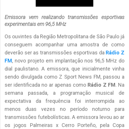
Emissora vem realizando transmissões esportivas
experimentais
em 96,5 MHz
Os ouvintes da Região Metropolitana de São Paulo já
conseguem acompanhar uma amostra de como
deverão ser as transmissões esportivas da
Rádio Z
FM
, novo projeto em implantação nos 96,5 MHz do
dial paulistano. A emissora, que inicialmente vinha
sendo divulgada como Z Sport News FM, passou a
ser identificada no ar apenas como
Rádio Z FM
. Na
semana passada, a programação musical de
expectativa da frequência foi interrompida ao
menos duas vezes no período noturno para
transmissões futebolísticas. A emissora levou ao ar
os jogos Palmeiras x Cerro Porteño, pela Copa