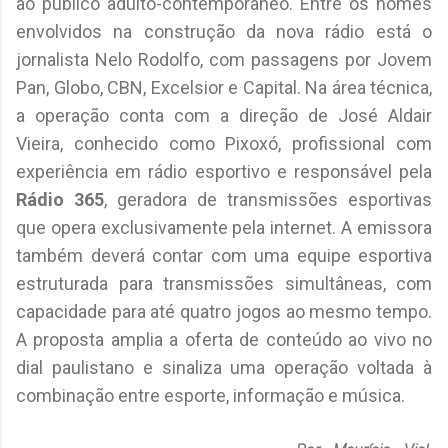
ao público adulto-contemporâneo. Entre os nomes
envolvidos na construção da nova rádio está o
jornalista Nelo Rodolfo, com passagens por Jovem
Pan, Globo, CBN, Excelsior e Capital. Na área técnica,
a operação conta com a direção de José Aldair
Vieira, conhecido como Pixoxó, profissional com
experiência em rádio esportivo e responsável pela
Rádio 365
, geradora de transmissões esportivas
que opera exclusivamente pela internet. A emissora
também deverá contar com uma equipe esportiva
estruturada para transmissões simultâneas, com
capacidade para até quatro jogos ao mesmo tempo.
A proposta amplia a oferta de conteúdo ao vivo no
dial paulistano e sinaliza uma operação voltada à
combinação entre esporte, informação e música.