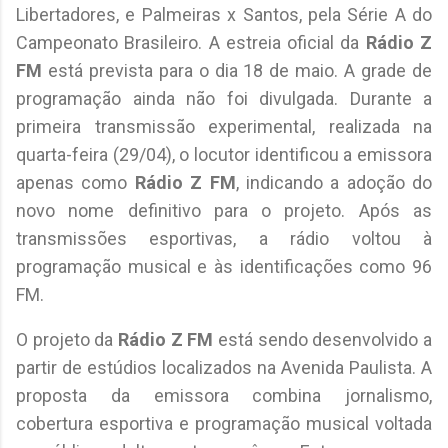
Libertadores, e Palmeiras x Santos, pela Série A do
Campeonato Brasileiro. A estreia oficial da
Rádio Z
FM
está prevista para o dia 18 de maio. A grade de
programação ainda não foi divulgada. Durante a
primeira transmissão experimental, realizada na
quarta-feira (29/04), o locutor identificou a emissora
apenas como
Rádio Z FM
, indicando a adoção do
novo nome definitivo para o projeto. Após as
transmissões esportivas, a rádio voltou à
programação musical e às identificações como 96
FM.
O projeto da
Rádio Z FM
está sendo desenvolvido a
partir de estúdios localizados na Avenida Paulista. A
proposta da emissora combina jornalismo,
cobertura esportiva e programação musical voltada