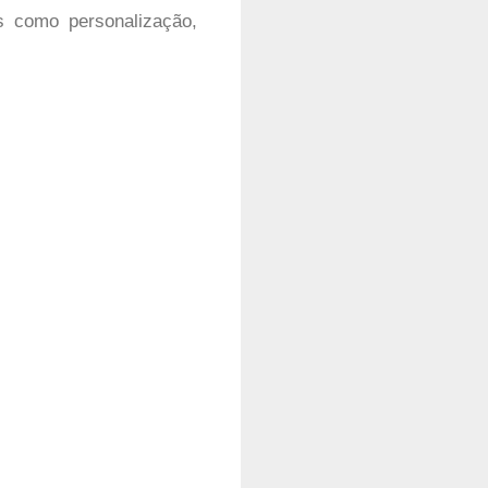
s como personalização,