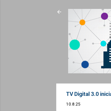
TV Digital 3.0 ini
10.8.25